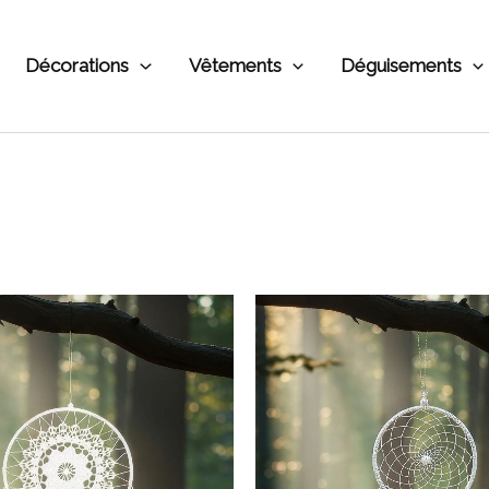
Décorations
Vêtements
Déguisements