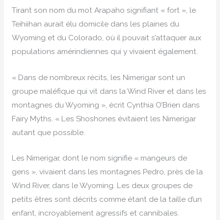
Tirant son nom du mot Arapaho signifiant « fort », le
Teihiihan aurait élu domicile dans les plaines du
Wyoming et du Colorado, où il pouvait s’attaquer aux
populations amérindiennes qui y vivaient également.
« Dans de nombreux récits, les Nimerigar sont un
groupe maléfique qui vit dans la Wind River et dans les
montagnes du Wyoming », écrit Cynthia O’Brien dans
Fairy Myths. « Les Shoshones évitaient les Nimerigar
autant que possible.
Les Nimerigar, dont le nom signifie « mangeurs de
gens », vivaient dans les montagnes Pedro, près de la
Wind River, dans le Wyoming. Les deux groupes de
petits êtres sont décrits comme étant de la taille d’un
enfant, incroyablement agressifs et cannibales.