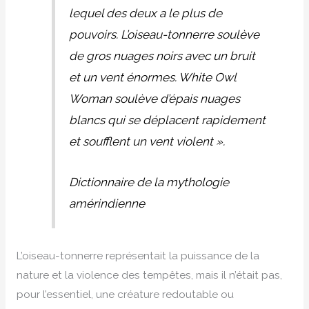
lequel des deux a le plus de
pouvoirs. L’oiseau-tonnerre soulève
de gros nuages noirs avec un bruit
et un vent énormes. White Owl
Woman soulève d’épais nuages
blancs qui se déplacent rapidement
et soufflent un vent violent ».
Dictionnaire de la mythologie
amérindienne
L’oiseau-tonnerre représentait la puissance de la
nature et la violence des tempêtes, mais il n’était pas,
pour l’essentiel, une créature redoutable ou