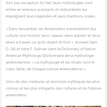
font pas exception. En fait, leurs mythologies sont
riches en animaux puissants et redoutables qui
imprègnent leurs légendes et leurs traditions orales.
« Dans l’ensemble, les Amérindiens transmettent leur
culture, leur histoire, leurs valeurs, leurs espoirs et leurs
rêves à travers ce qu’ils disent et font », écrivent Sam
D. Gill et Irene F. Sullivan dans le Dictionary of Native
American Mythology (Dictionnaire de la mythologie
amérindienne). « La mythologie et les rituels sont le
cœur, l’âme, de chaque culture amérindienne ».
Voici dix des créatures et monstres mythiques les plus
connus et les plus intrigants des cultures et du folklore
amérindiens.