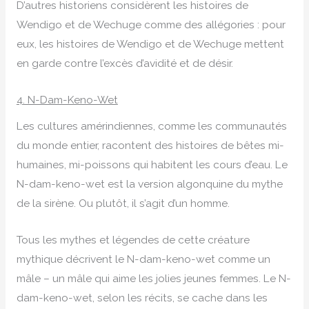
D’autres historiens considèrent les histoires de
Wendigo et de Wechuge comme des allégories : pour
eux, les histoires de Wendigo et de Wechuge mettent
en garde contre l’excès d’avidité et de désir.
4. N-Dam-Keno-Wet
Les cultures amérindiennes, comme les communautés
du monde entier, racontent des histoires de bêtes mi-
humaines, mi-poissons qui habitent les cours d’eau. Le
N-dam-keno-wet est la version algonquine du mythe
de la sirène. Ou plutôt, il s’agit d’un homme.
Tous les mythes et légendes de cette créature
mythique décrivent le N-dam-keno-wet comme un
mâle – un mâle qui aime les jolies jeunes femmes. Le N-
dam-keno-wet, selon les récits, se cache dans les