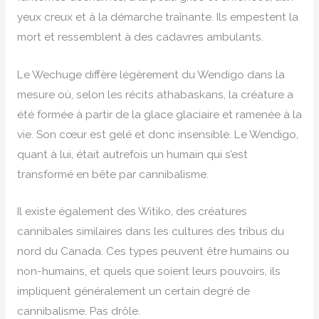
yeux creux et à la démarche traînante. Ils empestent la
mort et ressemblent à des cadavres ambulants.
Le Wechuge diffère légèrement du Wendigo dans la
mesure où, selon les récits athabaskans, la créature a
été formée à partir de la glace glaciaire et ramenée à la
vie. Son cœur est gelé et donc insensible. Le Wendigo,
quant à lui, était autrefois un humain qui s’est
transformé en bête par cannibalisme.
Il existe également des Witiko, des créatures
cannibales similaires dans les cultures des tribus du
nord du Canada. Ces types peuvent être humains ou
non-humains, et quels que soient leurs pouvoirs, ils
impliquent généralement un certain degré de
cannibalisme. Pas drôle.