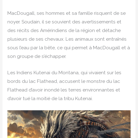
MacDougall, ses hommes et sa famille risquent de se
noyer. Soudain, il se souvient des avertissements et
des récits des Amérindiens de la région et détache
plusieurs de ses chevaux. Les animaux sont entraînés
sous l’eau par la bête, ce qui permet à MacDougall et à
son groupe de s’échapper.
Les Indiens Kutenai du Montana, qui vivaient sur les
bords du lac Flathead, accusent le monstre du lac
Flathead d’avoir inondé les terres environnantes et
d’avoir tué la moitié de la tribu Kutenai.