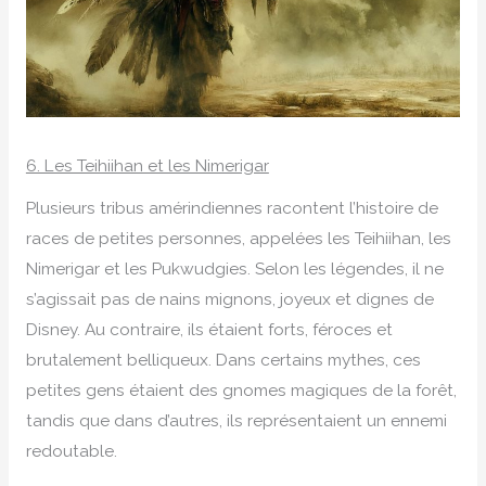
6. Les Teihiihan et les Nimerigar
Plusieurs tribus amérindiennes racontent l’histoire de
races de petites personnes, appelées les Teihiihan, les
Nimerigar et les Pukwudgies. Selon les légendes, il ne
s’agissait pas de nains mignons, joyeux et dignes de
Disney. Au contraire, ils étaient forts, féroces et
brutalement belliqueux. Dans certains mythes, ces
petites gens étaient des gnomes magiques de la forêt,
tandis que dans d’autres, ils représentaient un ennemi
redoutable.