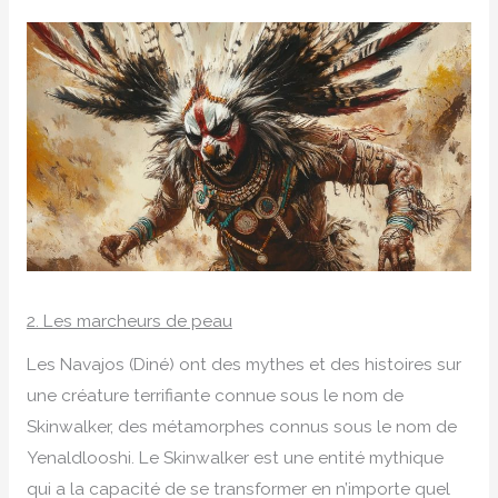
2. Les marcheurs de peau
Les Navajos (Diné) ont des mythes et des histoires sur
une créature terrifiante connue sous le nom de
Skinwalker, des métamorphes connus sous le nom de
Yenaldlooshi. Le Skinwalker est une entité mythique
qui a la capacité de se transformer en n’importe quel