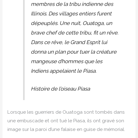
membres de la tribu indienne des
Illinois. Des villages entiers furent
dépeuplés. Une nuit, Ouatoga, un
brave chef de cette tribu, fit un rêve.
Dans ce rêve, le Grand Esprit lui
donna un plan pour tuer la créature
mangeuse d’hommes que les
Indiens appelaient le Piasa.
Histoire de l’oiseau Piasa
Lorsque les guerriers de Ouatoga sont tombés dans
une embuscade et ont tué le Piasa, ils ont gravé son
image sur la paroi d’une falaise en guise de mémorial.