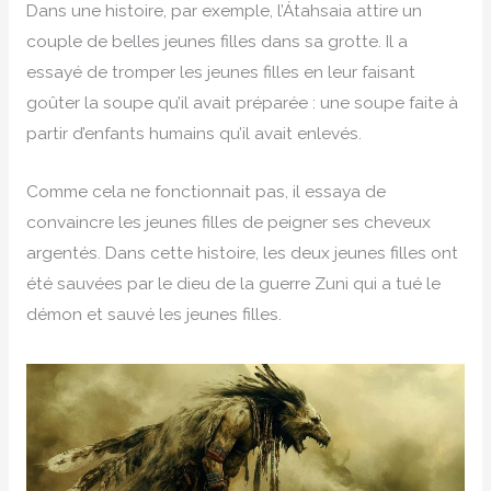
Dans une histoire, par exemple, l’Átahsaia attire un
couple de belles jeunes filles dans sa grotte. Il a
essayé de tromper les jeunes filles en leur faisant
goûter la soupe qu’il avait préparée : une soupe faite à
partir d’enfants humains qu’il avait enlevés.
Comme cela ne fonctionnait pas, il essaya de
convaincre les jeunes filles de peigner ses cheveux
argentés. Dans cette histoire, les deux jeunes filles ont
été sauvées par le dieu de la guerre Zuni qui a tué le
démon et sauvé les jeunes filles.