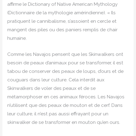
affirme le Dictionary of Native American Mythology
(Dictionnaire de la mythologie amérindienne). « Ils
pratiquent le cannibalisme, s’assoient en cercle et
mangent des piles ou des paniers remplis de chair
humaine.
Comme les Navajos pensent que les Skinwalkers ont
besoin de peaux d’animaux pour se transformer, il est
tabou de conserver des peaux de loups, d’ours et de
couguars dans leur culture. Cela interdit aux
Skinwalkers de voler des peaux et de se
métamorphoser en ces animaux féroces. Les Navajos
n’utilisent que des peaux de mouton et de cerf. Dans
leur culture, il n’est pas aussi effrayant pour un
skinwalker de se transformer en mouton qu’en ours.