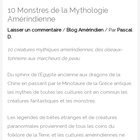
10 Monstres de la Mythologie
Amérindienne
Laisser un commentaire
/
Blog Amérindien
/ Par
Pascal
D.
10 créatures mythiques amérindiennes, des oiseaux-
tonnerre aux marcheurs de peau
Du sphinx de l’Égypte ancienne aux dragons de la
Chine en passant par le Minotaure de la Grèce antique,
les mythes de toutes les cultures ont en commun les
créatures fantastiques et les monstres.
Les légendes de bêtes étranges et de créatures
paranormales proviennent de tous les coins du
folklore de la Terre, et les cultures amérindiennes ne