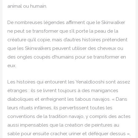
animal ou humain.
De nombreuses légendes affirment que le Skinwalker
ne peut se transformer que s’il porte la peau de la
créature qu’il copie, mais d’autres histoires prétendent
que les Skinwalkers peuvent utiliser des cheveux ou
des ongles coupés d’humains pour se transformer en
eux.
Les histoires qui entourent les Yenaldlooshi sont assez
étranges : ils se livrent toujours à des manigances
diaboliques et enfreignent les tabous navajos. « Dans
leurs rituels infâmes, ils pervertissent toutes les
conventions de la tradition navajo, y compris des actes
aussi impensables que la création de peintures au
sable pour ensuite cracher, uriner et déféquer dessus »,