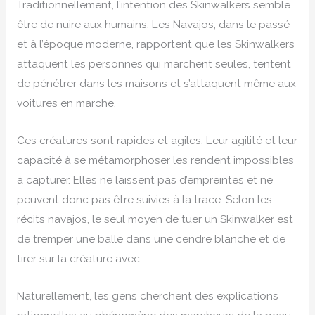
Traditionnellement, l’intention des Skinwalkers semble
être de nuire aux humains. Les Navajos, dans le passé
et à l’époque moderne, rapportent que les Skinwalkers
attaquent les personnes qui marchent seules, tentent
de pénétrer dans les maisons et s’attaquent même aux
voitures en marche.
Ces créatures sont rapides et agiles. Leur agilité et leur
capacité à se métamorphoser les rendent impossibles
à capturer. Elles ne laissent pas d’empreintes et ne
peuvent donc pas être suivies à la trace. Selon les
récits navajos, le seul moyen de tuer un Skinwalker est
de tremper une balle dans une cendre blanche et de
tirer sur la créature avec.
Naturellement, les gens cherchent des explications