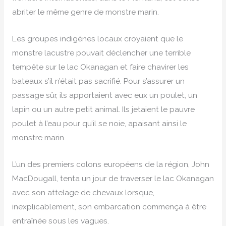
abriter le même genre de monstre marin.
Les groupes indigènes locaux croyaient que le
monstre lacustre pouvait déclencher une terrible
tempête sur le lac Okanagan et faire chavirer les
bateaux s’il n’était pas sacrifié. Pour s’assurer un
passage sûr, ils apportaient avec eux un poulet, un
lapin ou un autre petit animal. Ils jetaient le pauvre
poulet à l’eau pour qu’il se noie, apaisant ainsi le
monstre marin.
L’un des premiers colons européens de la région, John
MacDougall, tenta un jour de traverser le lac Okanagan
avec son attelage de chevaux lorsque,
inexplicablement, son embarcation commença à être
entraînée sous les vagues.