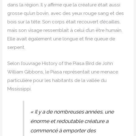
dans la région. Il y affirme que la créature était aussi
grosse qu’un bovin, avec des yeux rouge sang et des
bois sur la tête. Son corps était recouvert d’écailles,
mais son visage ressemblait à celui d’un être humain.
Elle avait également une longue et fine queue de
serpent.
Selon l’ouvrage History of the Piasa Bird de John
William Gibbons, le Piasa représentait une menace
particulière pour les habitants de la vallée du
Mississippi.
« Il y a de nombreuses années, une
énorme et redoutable créature a
commencé à emporter des