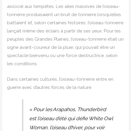
associé aux tempêtes. Les ailes massives de l’oiseau-
tonnerre produisaient un bruit de tonnerre lorsqu’elles
battaient et, selon certaines histoires, l’oiseau-tonnerre
lançait même des éclairs à partir de ses yeux. Pour les
peuples des Grandes Plaines, l’oiseau-tonnerre était un
signe avant-coureur de la pluie, qui pouvait être un
spectacle bienvenu ou une force destructrice, selon
les conditions.
Dans certaines cultures, l’oiseau-tonnerre entre en
guerre avec d’autres forces de la nature.
« Pour les Arapahos, Thunderbird
est l’oiseau d’été qui défie White Owl
Woman, l’oiseau d’hiver, pour voir