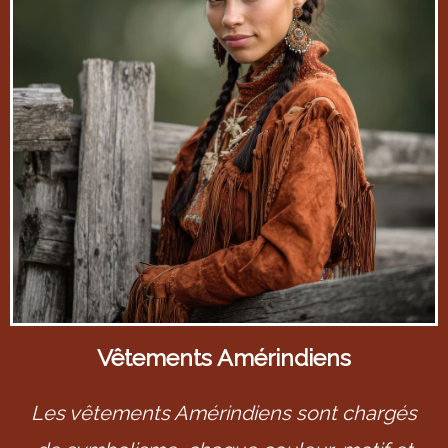
Vêtements Amérindiens
Les vêtements Amérindiens sont chargés