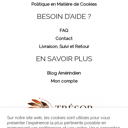
Politique en Matière de Cookies
BESOIN D’AIDE ?
FAQ
Contact
Livraison, Suivi et Retour
EN SAVOIR PLUS
Blog Amérindien
Mon compte
Sur notre site web, les cookies sont utilisés pour vous
présenter l'expérience la plus pertinente possible en
mémorisant vos préférences et vos visites. Vous consentez