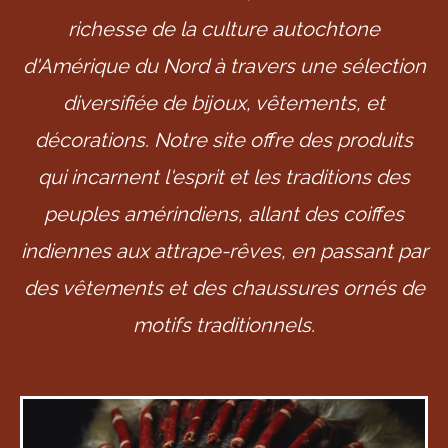
richesse de la culture autochtone
d'Amérique du Nord à travers une sélection
diversifiée de bijoux, vêtements, et
décorations. Notre site offre des produits
qui incarnent l'esprit et les traditions des
peuples amérindiens, allant des coiffes
indiennes aux attrape-rêves, en passant par
des vêtements et des chaussures ornés de
motifs traditionnels.