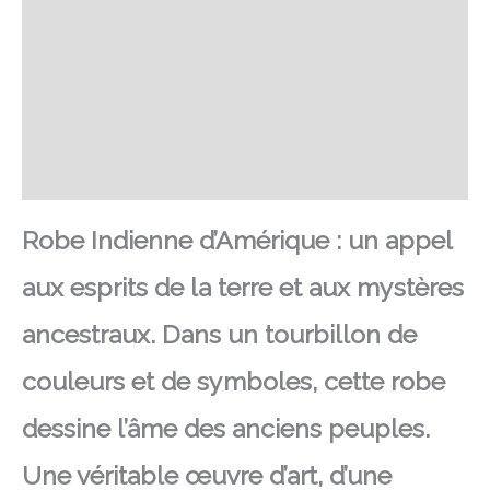
SAV Français
Transaction sécurisée
FAQ
Avis
Robe Indienne d’Amérique : un appel
aux esprits de la terre et aux mystères
ancestraux. Dans un tourbillon de
couleurs et de symboles, cette robe
dessine l’âme des anciens peuples.
Une véritable œuvre d’art, d’une