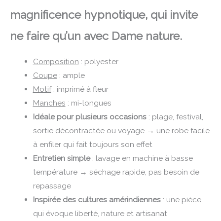
magnificence hypnotique, qui invite
ne faire qu’un avec Dame nature.
Composition
: polyester
Coupe
: ample
Motif
: imprimé à fleur
Manches
: mi-longues
Idéale pour plusieurs occasions
: plage, festival,
sortie décontractée ou voyage → une robe facile
à enfiler qui fait toujours son effet
Entretien simple
: lavage en machine à basse
température → séchage rapide, pas besoin de
repassage
Inspirée des cultures amérindiennes
: une pièce
qui évoque liberté, nature et artisanat