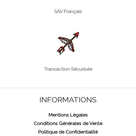
SAV Français
Transaction Sécurisée
INFORMATIONS
Mentions Légales
Conditions Générales de Vente
Politique de Confidentialité