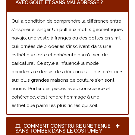
AVEC GOÛT ET SANS MALADRESSE ?
Oui, à condition de comprendre la différence entre
s'inspirer et singer. Un pull aux motifs géométriques
navajo, une veste à franges ou des bottes en simili
cuir ornées de broderies s'inscrivent dans une
esthétique forte et cohérente qui n'a rien de
caricatural. Ce style a influencé la mode
occidentale depuis des décennies — des créateurs
aux plus grandes maisons de couture s'en sont
nourris. Porter ces pièces avec conscience et
cohérence, c'est rendre hommage à une
esthétique parmi les plus riches qui soit.
COMMENT CONSTRUIRE UNE TENUE
SANS TOMBER DANS LE COSTUME ?