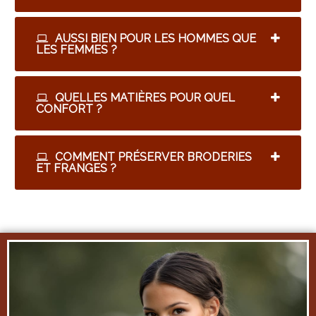
AUSSI BIEN POUR LES HOMMES QUE
LES FEMMES ?
QUELLES MATIÈRES POUR QUEL
CONFORT ?
COMMENT PRÉSERVER BRODERIES
ET FRANGES ?