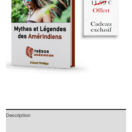
Description
Retour et Livraison