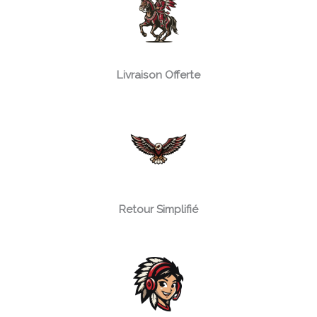
Livraison Offerte
Retour Simplifié