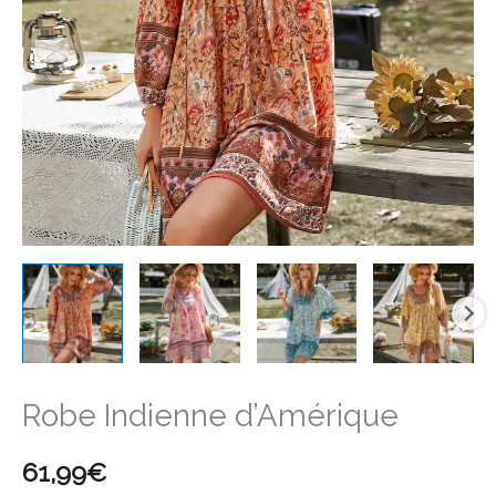
Robe Indienne d’Amérique
61,99
€