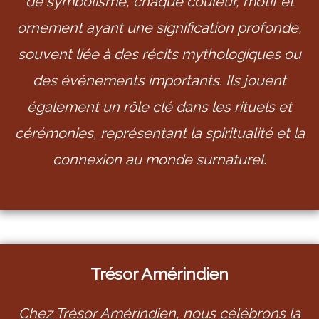
de symbolisme, chaque couleur, motif et
ornement ayant une signification profonde,
souvent liée à des récits mythologiques ou
des événements importants. Ils jouent
également un rôle clé dans les rituels et
cérémonies, représentant la spiritualité et la
connexion au monde surnaturel
.
Trésor Amérindien
Chez Trésor Amérindien, nous célébrons la