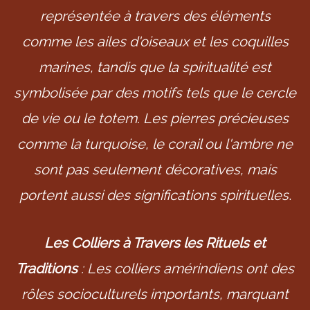
représentée à travers des éléments
comme les ailes d'oiseaux et les coquilles
marines, tandis que la spiritualité est
symbolisée par des motifs tels que le cercle
de vie ou le totem. Les pierres précieuses
comme la turquoise, le corail ou l'ambre ne
sont pas seulement décoratives, mais
portent aussi des significations spirituelles
.
Les Colliers à Travers les Rituels et
Traditions
: Les colliers amérindiens ont des
rôles socioculturels importants, marquant