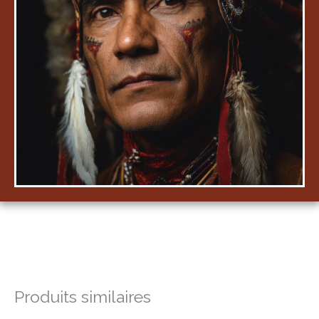
Produits similaires