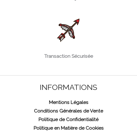
Transaction Sécurisée
INFORMATIONS
Mentions Légales
Conditions Générales de Vente
Politique de Confidentialité
Politique en Matière de Cookies