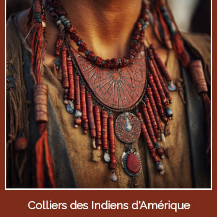
Colliers des Indiens d'Amérique