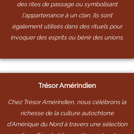
des rites de passage ou symbolisant
l'appartenance à un clan. Ils sont
également utilisés dans des rituels pour
invoquer des esprits ou bénir des unions
.
Trésor Amérindien
Chez Trésor Amérindien, nous célébrons la
richesse de la culture autochtone
d'Amérique du Nord à travers une sélection