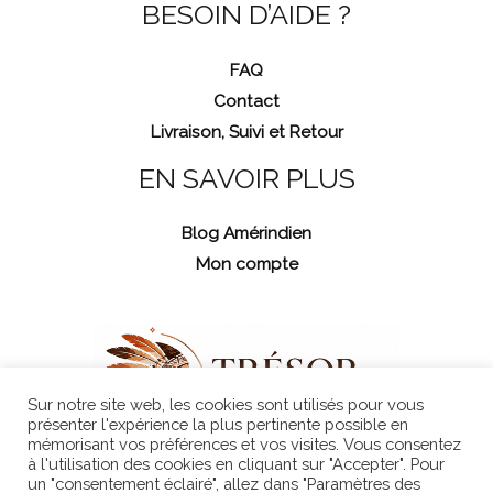
BESOIN D’AIDE ?
FAQ
Contact
Livraison, Suivi et Retour
EN SAVOIR PLUS
Blog Amérindien
Mon compte
Sur notre site web, les cookies sont utilisés pour vous
présenter l'expérience la plus pertinente possible en
mémorisant vos préférences et vos visites. Vous consentez
à l'utilisation des cookies en cliquant sur "Accepter". Pour
un "consentement éclairé", allez dans "Paramètres des