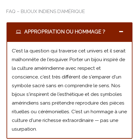
FAQ – BIJOUX INDIENS D’AMÉRIQUE
APPROPRIATION OU HOMMAGE ?
C'est la question qui traverse cet univers et il serait
malhonnête de l'esquiver. Porter un bijou inspiré de
la culture amérindienne avec respect et
conscience, c'est très différent de s'emparer d'un
symbole sacré sans en comprendre le sens. Nos
bijoux s'inspirent de l'esthétique et des symboles
amérindiens sans prétendre reproduire des pièces
rituelles ou cérémonielles. C'est un hommage à une
culture d'une richesse extraordinaire — pas une
usurpation.