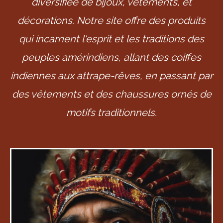
diversifiée de bijoux, vêtements, et
décorations. Notre site offre des produits
qui incarnent l'esprit et les traditions des
peuples amérindiens, allant des coiffes
indiennes aux attrape-rêves, en passant par
des vêtements et des chaussures ornés de
motifs traditionnels.