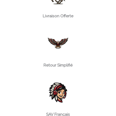
Livraison Offerte
Retour Simplifié
SAV Français