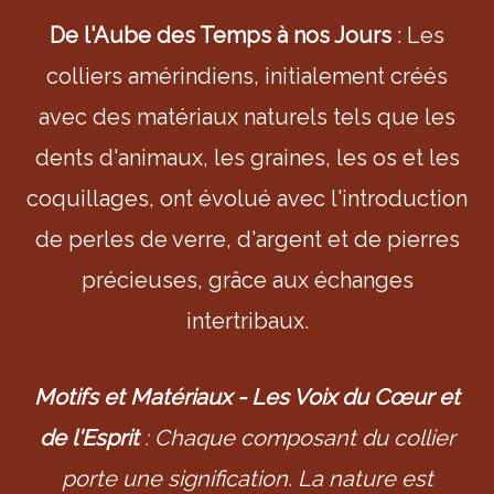
De l'Aube des Temps à nos Jours
: Les
colliers amérindiens, initialement créés
avec des matériaux naturels tels que les
dents d'animaux, les graines, les os et les
coquillages, ont évolué avec l'introduction
de perles de verre, d'argent et de pierres
précieuses, grâce aux échanges
intertribaux.
Motifs et Matériaux - Les Voix du Cœur et
de l'Esprit
: Chaque composant du collier
porte une signification. La nature est