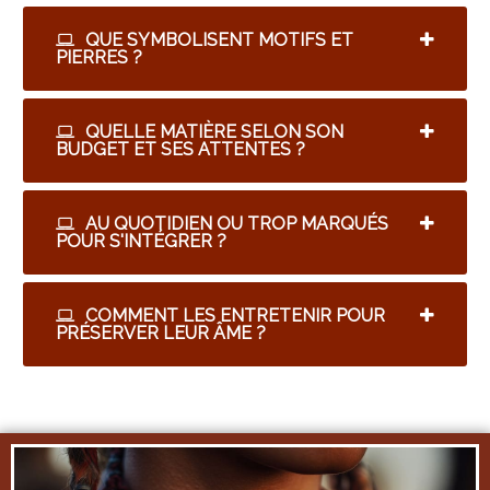
QUE SYMBOLISENT MOTIFS ET
PIERRES ?
QUELLE MATIÈRE SELON SON
BUDGET ET SES ATTENTES ?
AU QUOTIDIEN OU TROP MARQUÉS
POUR S'INTÉGRER ?
COMMENT LES ENTRETENIR POUR
PRÉSERVER LEUR ÂME ?