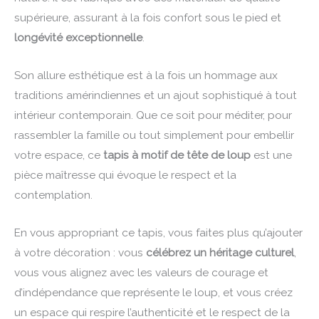
supérieure, assurant à la fois confort sous le pied et
longévité exceptionnelle
.
Son allure esthétique est à la fois un hommage aux
traditions amérindiennes et un ajout sophistiqué à tout
intérieur contemporain. Que ce soit pour méditer, pour
rassembler la famille ou tout simplement pour embellir
votre espace, ce
tapis à motif de tête de loup
est une
pièce maîtresse qui évoque le respect et la
contemplation.
En vous appropriant ce tapis, vous faites plus qu’ajouter
à votre décoration : vous
célébrez un héritage culturel
,
vous vous alignez avec les valeurs de courage et
d’indépendance que représente le loup, et vous créez
un espace qui respire l’authenticité et le respect de la