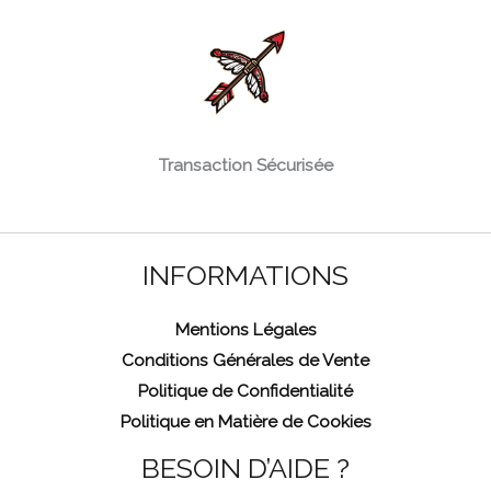
Transaction Sécurisée
INFORMATIONS
Mentions Légales
Conditions Générales de Vente
Politique de Confidentialité
Politique en Matière de Cookies
BESOIN D’AIDE ?