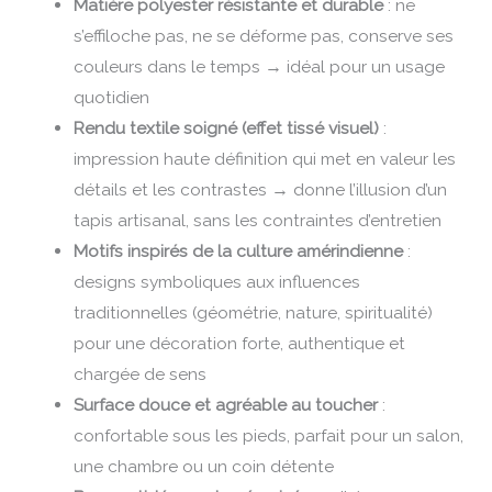
Matière polyester résistante et durable
: ne
s’effiloche pas, ne se déforme pas, conserve ses
couleurs dans le temps → idéal pour un usage
quotidien
Rendu textile soigné (effet tissé visuel)
:
impression haute définition qui met en valeur les
détails et les contrastes → donne l’illusion d’un
tapis artisanal, sans les contraintes d’entretien
Motifs inspirés de la culture amérindienne
:
designs symboliques aux influences
traditionnelles (géométrie, nature, spiritualité)
pour une décoration forte, authentique et
chargée de sens
Surface douce et agréable au toucher
:
confortable sous les pieds, parfait pour un salon,
une chambre ou un coin détente