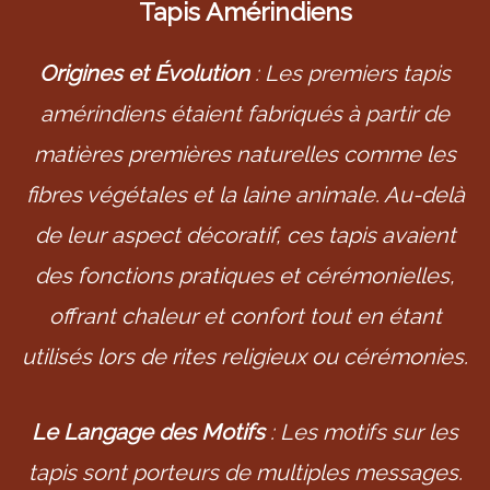
Tapis Amérindiens
Origines et Évolution
: Les premiers tapis
amérindiens étaient fabriqués à partir de
matières premières naturelles comme les
fibres végétales et la laine animale. Au-delà
de leur aspect décoratif, ces tapis avaient
des fonctions pratiques et cérémonielles,
offrant chaleur et confort tout en étant
utilisés lors de rites religieux ou cérémonies.
Le Langage des Motifs
: Les motifs sur les
tapis sont porteurs de multiples messages.