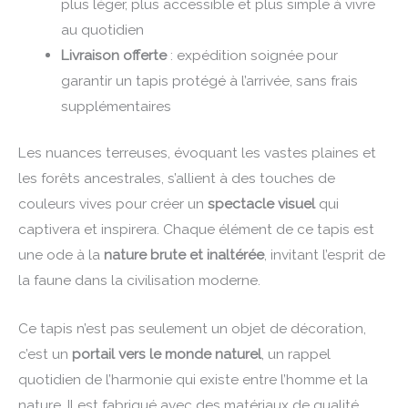
plus léger, plus accessible et plus simple à vivre
au quotidien
Livraison offerte
: expédition soignée pour
garantir un tapis protégé à l’arrivée, sans frais
supplémentaires
Les nuances terreuses, évoquant les vastes plaines et
les forêts ancestrales, s’allient à des touches de
couleurs vives pour créer un
spectacle visuel
qui
captivera et inspirera. Chaque élément de ce tapis est
une ode à la
nature brute et inaltérée
, invitant l’esprit de
la faune dans la civilisation moderne.
Ce tapis n’est pas seulement un objet de décoration,
c’est un
portail vers le monde naturel
, un rappel
quotidien de l’harmonie qui existe entre l’homme et la
nature. Il est fabriqué avec des matériaux de qualité