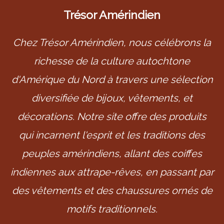
Trésor Amérindien
Chez Trésor Amérindien, nous célébrons la
richesse de la culture autochtone
d'Amérique du Nord à travers une sélection
diversifiée de bijoux, vêtements, et
décorations. Notre site offre des produits
qui incarnent l'esprit et les traditions des
peuples amérindiens, allant des coiffes
indiennes aux attrape-rêves, en passant par
des vêtements et des chaussures ornés de
motifs traditionnels.