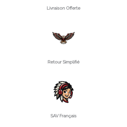
Livraison Offerte
Retour Simplifié
SAV Français