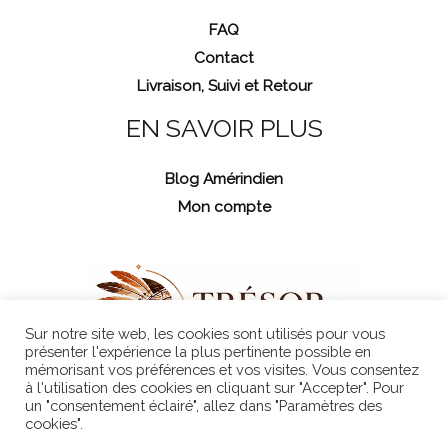
FAQ
Contact
Livraison, Suivi et Retour
EN SAVOIR PLUS
Blog Amérindien
Mon compte
Sur notre site web, les cookies sont utilisés pour vous
présenter l'expérience la plus pertinente possible en
mémorisant vos préférences et vos visites. Vous consentez
à l'utilisation des cookies en cliquant sur "Accepter". Pour
un "consentement éclairé", allez dans "Paramètres des
cookies".