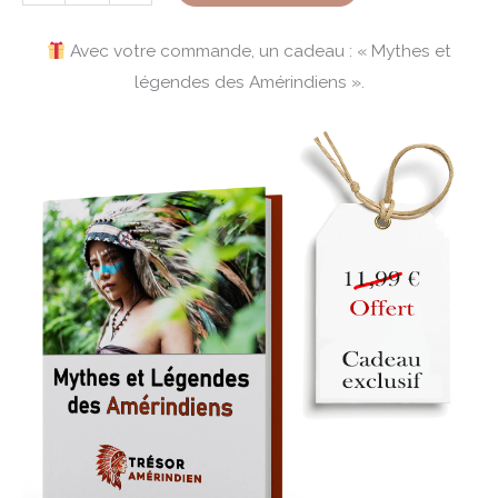
Avec votre commande, un cadeau : « Mythes et
légendes des Amérindiens ».