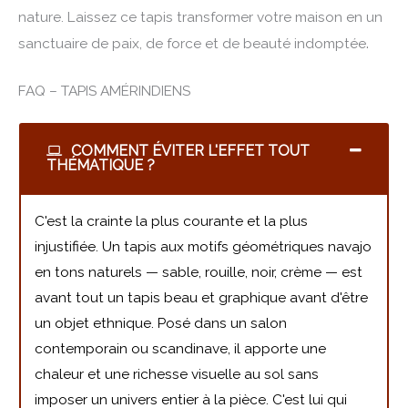
nature. Laissez ce tapis transformer votre maison en un
sanctuaire de paix, de force et de beauté indomptée
.
FAQ – TAPIS AMÉRINDIENS
COMMENT ÉVITER L'EFFET TOUT
THÉMATIQUE ?
C'est la crainte la plus courante et la plus
injustifiée. Un tapis aux motifs géométriques navajo
en tons naturels — sable, rouille, noir, crème — est
avant tout un tapis beau et graphique avant d'être
un objet ethnique. Posé dans un salon
contemporain ou scandinave, il apporte une
chaleur et une richesse visuelle au sol sans
imposer un univers entier à la pièce. C'est lui qui