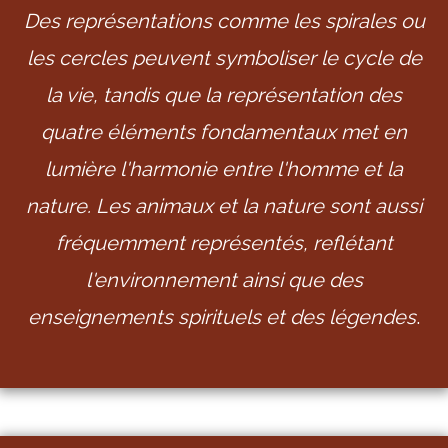
Des représentations comme les spirales ou
les cercles peuvent symboliser le cycle de
la vie, tandis que la représentation des
quatre éléments fondamentaux met en
lumière l'harmonie entre l'homme et la
nature. Les animaux et la nature sont aussi
fréquemment représentés, reflétant
l'environnement ainsi que des
enseignements spirituels et des légendes
.