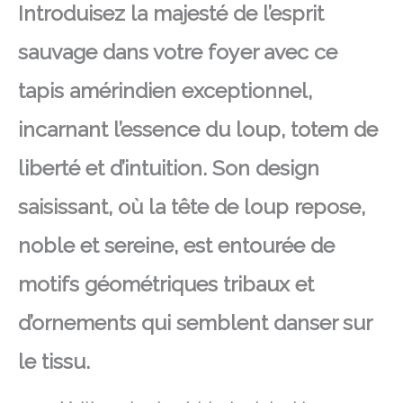
Introduisez la majesté de l’esprit
sauvage dans votre foyer avec ce
tapis amérindien exceptionnel,
incarnant l’essence du loup, totem de
liberté et d’intuition. Son design
saisissant, où la tête de loup repose,
noble et sereine, est entourée de
motifs géométriques tribaux et
d’ornements qui semblent danser sur
le tissu.